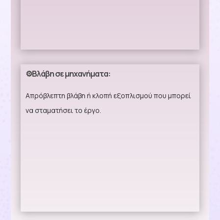
⚙️Βλάβη σε μηχανήματα:
Απρόβλεπτη βλάβη ή κλοπή εξοπλισμού που μπορεί
να σταματήσει το έργο.