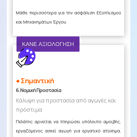
Μάθε περισσότερα για την ασφάλιση Εξοπλισμού
και Μηχανημάτων Έργου.
ΚΑΝΕ ΑΞΙΟΛΟΓΗΣΗ
● Σημαντική
6. Νομική Προστασία
Κάλυψη για προστασία από αγωγές και
πρόστιμα
Πελάτης αρνείται να πληρώσει υπόλοιπο αμοιβής,
εργαζόμενος ασκεί αγωγή για εργατικό ατύχημα,