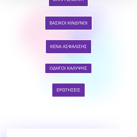
ΒΑΣΙΚΟΙ ΚΙΝΔΥΝΟΙ
ΚΕΝΑ ΑΣΦΑΛΙΣΗΣ
ΟΔΗΓΟΙ ΚΑΛΥΨΗΣ
ΕΡΩΤΗΣΕΙΣ