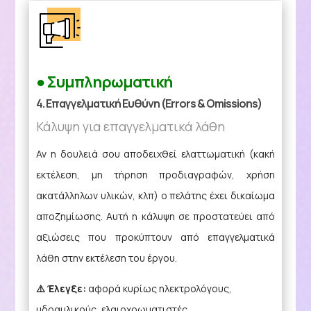
● Συμπληρωματική
4. Επαγγελματική Ευθύνη (Errors & Omissions)
Κάλυψη για επαγγελματικά λάθη
Αν η δουλειά σου αποδειχθεί ελαττωματική (κακή
εκτέλεση, μη τήρηση προδιαγραφών, χρήση
ακατάλληλων υλικών, κλπ) ο πελάτης έχει δικαίωμα
αποζημίωσης. Αυτή η κάλυψη σε προστατεύει από
αξιώσεις που προκύπτουν από επαγγελματικά
λάθη στην εκτέλεση του έργου.
⚠️ Έλεγξε:
αφορά κυρίως ηλεκτρολόγους,
υδραυλικούς, ελαιοχρωματιστές