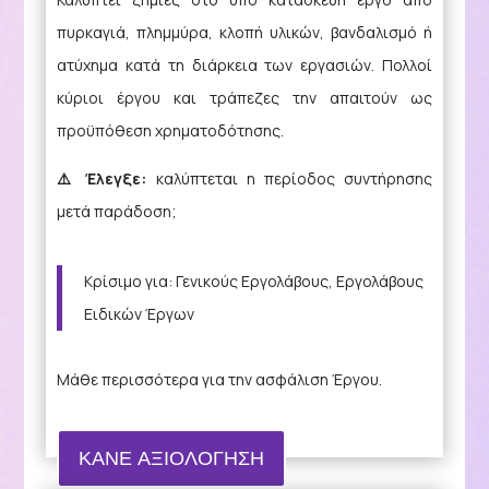
πυρκαγιά, πλημμύρα, κλοπή υλικών, βανδαλισμό ή
ατύχημα κατά τη διάρκεια των εργασιών. Πολλοί
κύριοι έργου και τράπεζες την απαιτούν ως
προϋπόθεση χρηματοδότησης.
⚠️ Έλεγξε:
καλύπτεται η περίοδος συντήρησης
μετά παράδοση;
Κρίσιμο για: Γενικούς Εργολάβους, Εργολάβους
Ειδικών Έργων
Μάθε περισσότερα για την ασφάλιση Έργου.
ΚΑΝΕ ΑΞΙΟΛΟΓΗΣΗ