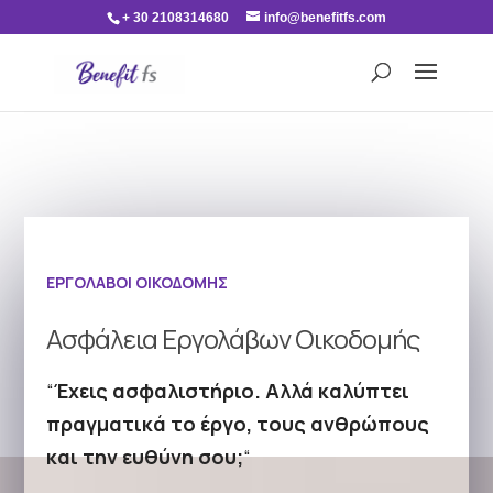
+ 30 2108314680
info@benefitfs.com
ΕΡΓΟΛΑΒΟΙ ΟΙΚΟΔΟΜΗΣ
Ασφάλεια Εργολάβων Οικοδομής
“
Έχεις ασφαλιστήριο. Αλλά καλύπτει
πραγματικά το έργο, τους ανθρώπους
και την ευθύνη σου;
“