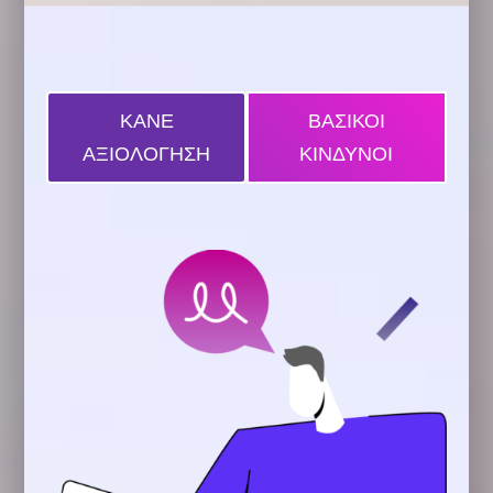
ΚΑΝΕ
ΒΑΣΙΚΟΙ
ΑΞΙΟΛΟΓΗΣΗ
ΚΙΝΔΥΝΟΙ