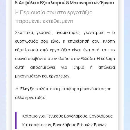
5. Ασφάλεια Εξοπλισμού & Μηχανημάτων Έργου
Η Περιουσία σου στο εργοτάξιο
παραμένει εκτεθειμένη
Σκαπτικά, γερανοί, αναμικτήρες, γεννήτριες — ο
εξοπλισμός σου είναι η επιχείρησή σου. Κλοπή
εξοπλισμού από εργοτάξιο είναι ένα από τα πιο
συχνά συμβάντα στον κλάδο στην Ελλάδα. Η κάλυψη
αυτή αποζημιώνει για ζημιά ή απώλεια
μηχανημάτων και εργαλείων.
⚠️
Έλεγξε
: καλύπτεται μεταφορά μηχανήματος σε
άλλο εργοτάξιο;
Κρίσιμο για: Γενικούς Εργολάβους, Εργολάβους
Κατεδαφίσεων, Εργολάβους Ειδικών Έργων