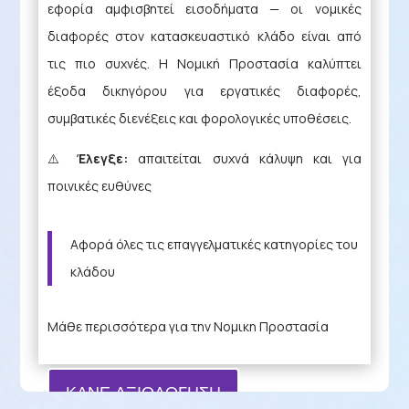
εφορία αμφισβητεί εισοδήματα — οι νομικές
διαφορές στον κατασκευαστικό κλάδο είναι από
τις πιο συχνές. Η Νομική Προστασία καλύπτει
έξοδα δικηγόρου για εργατικές διαφορές,
συμβατικές διενέξεις και φορολογικές υποθέσεις.
⚠️
Έλεγξε:
απαιτείται συχνά κάλυψη και για
ποινικές ευθύνες
Αφορά όλες τις επαγγελματικές κατηγορίες του
κλάδου
Μάθε περισσότερα για την Νομικη Προστασία
ΚΑΝΕ ΑΞΙΟΛΟΓΗΣΗ