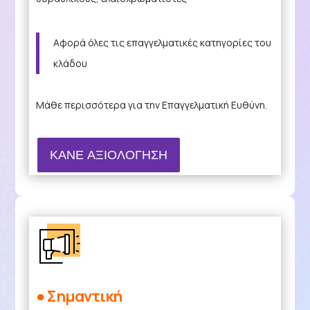
Αφορά όλες τις επαγγελματικές κατηγορίες του
κλάδου
Μάθε περισσότερα για την Επαγγελματική Ευθύνη.
ΚΑΝΕ ΑΞΙΟΛΟΓΗΣΗ
● Σημαντική