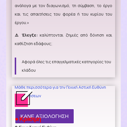
ανάλογα με τον διαγωνισμό, τη σύμβαση, το έργο
και τις απαιτήσεις του φορέα ή του κυρίου του
έργου.»
⚠️ Έλεγξε:
καλύπτονται ζημιές από δόνηση και
καθίζηση εδάφους;
Αφορά όλες τις επαγγελματικές κατηγορίες του
κλάδου
Μάθε περισσότερα για την Γενική Αστική Ευθύνη
Επιχειρήσεων
ΚΑΝΕ ΑΞΙΟΛΟΓΗΣΗ
● Κρίσιμη