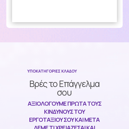
ΥΠΟΚΑΤΗΓΟΡΙΕΣ ΚΛΑΔΟΥ
Βρές το Επάγγελμα
σου
ΑΞΙΟΛΟΓΟΥΜΕ ΠΡΩΤΑ ΤΟΥΣ
ΚΙΝΔΥΝΟΥΣ ΤΟΥ
ΕΡΓΟΤΑΞΙΟΥ ΣΟΥ ΚΑΙ ΜΕΤΑ
ΛΕΜΕ ΤΙ ΧΡΕΙΑΖΕΣΑΙ ΚΑΙ