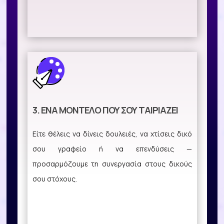
3. ΈΝΑ ΜΟΝΤΈΛΟ ΠΟΥ ΣΟΥ ΤΑΙΡΙΆΖΕΙ
Είτε θέλεις να δίνεις δουλειές, να χτίσεις δικό
σου γραφείο ή να επενδύσεις —
προσαρμόζουμε τη συνεργασία στους δικούς
σου στόχους.