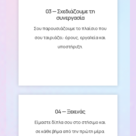
03 — Σχεδιάζουμε τη
συνεργασία
Σου παρουσιάζουμε το πλαίσιο που
σου ταιριάζει: όρους, εργαλεία και
υποστήριξη.
04 — Ξεκινάς
Είμαστε δίπλα σου στο στήσιμο και
σε κάθε βήμα από την πρώτη μέρα.