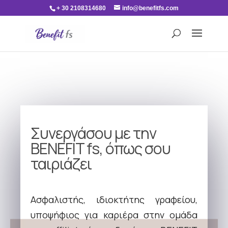
+ 30 2108314680
info@benefitfs.com
Συνεργάσου με την
BENEFIT fs, όπως σου
ταιριάζει
Ασφαλιστής, ιδιοκτήτης γραφείου,
υποψήφιος για καριέρα στην ομάδα