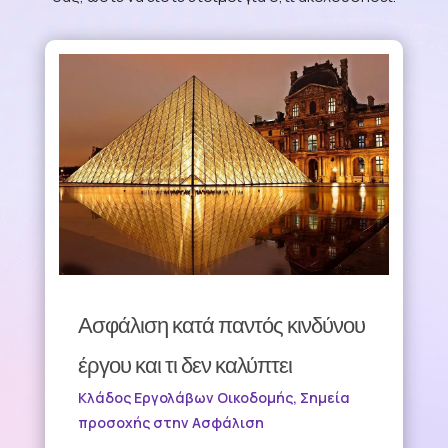
Ασφάλιση κατά παντός κινδύνου
έργου και τι δεν καλύπτει
Κλάδος Εργολάβων Οικοδομής
,
Σημεία
προσοχής στην Ασφάλιση