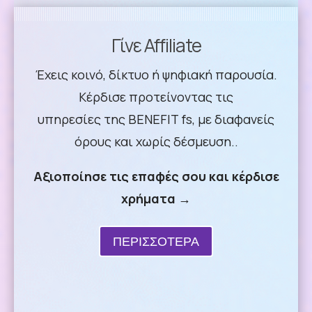
Γίνε Affiliate
Έχεις κοινό, δίκτυο ή ψηφιακή παρουσία.
Κέρδισε προτείνοντας τις
υπηρεσίες της BENEFIT fs, με διαφανείς
όρους και χωρίς δέσμευση..
Αξιοποίησε τις επαφές σου και κέρδισε
χρήματα →
ΠΕΡΙΣΣΟΤΕΡΑ