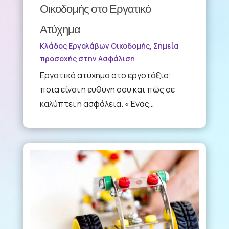
Οικοδομής στο Εργατικό
Ατύχημα
Κλάδος Εργολάβων Οικοδομής
,
Σημεία
προσοχής στην Ασφάλιση
Εργατικό ατύχημα στο εργοτάξιο:
ποια είναι η ευθύνη σου και πώς σε
καλύπτει η ασφάλεια. «Ένας…