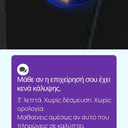

Μάθε αν η επιχείρησή σου έχει
κενά κάλυψης.
3' λεπτά. Χωρίς δέσμευση. Χωρίς
ορολογία.
Μαθαίνεις αμέσως αν αυτό που
πληρώνεις σε καλύπτει