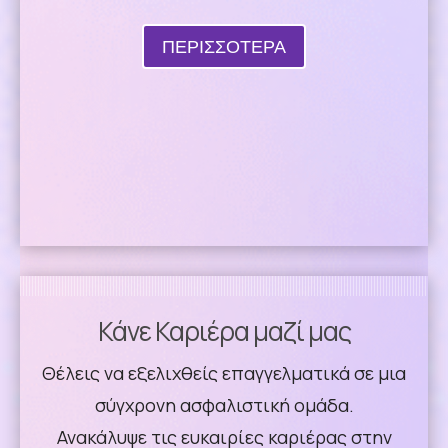
ΠΕΡΙΣΣΟΤΕΡΑ
Κάνε Καριέρα μαζί μας
Θέλεις να εξελιχθείς επαγγελματικά σε μια
σύγχρονη ασφαλιστική ομάδα.
Ανακάλυψε τις ευκαιρίες καριέρας στην