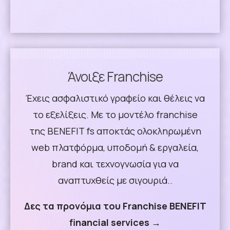
Άνοιξε Franchise
Έχεις ασφαλιστικό γραφείο και θέλεις να
το εξελίξεις. Με το μοντέλο franchise
της BENEFIT fs αποκτάς ολοκληρωμένη
web πλατφόρμα, υποδομή & εργαλεία,
brand και τεχνογνωσία για να
αναπτυχθείς με σιγουριά..
Δες τα προνόμια του Franchise BENEFIT
financial services →