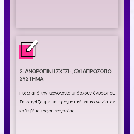
2. ΑΝΘΡΏΠΙΝΗ ΣΧΈΣΗ, ΌΧΙ ΑΠΡΌΣΩΠΟ
ΣΎΣΤΗΜΑ
Πίσω από την τεχνολογία υπάρχουν άνθρωποι.
Σε στηρίζουμε με πραγματική επικοινωνία σε
κάθε βήμα της συνεργασίας.