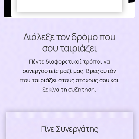
Διάλεξε τον δρόμο που
σου ταιριάζει
Πέντε διαφορετικοί τρόποι να
συνεργαστείς μαζί μας. Βρες αυτόν
που ταιριάζει στους στόχους σου και
ξεκίνα τη συζήτηση.
Γίνε Συνεργάτης