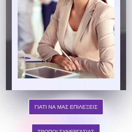
ΓΙΑΤΙ ΝΑ ΜΑΣ ΕΠΙΛΕΞΕΙΣ
ΤΡΟΠΟΙ ΣΥΝΕΡΓΑΣΙΑΣ