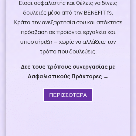
Είσαι ασφαλιστής και θέλεις να δίνεις
δουλειές μέσα από την BENEFIT fs.
Κράτα την ανεξαρτησία σου και απόκτησε
πρόσβαση σε προϊόντα, εργαλεία και
υποστήριξη — χωρίς να αλλάξεις τον
τρόπο που δουλεύεις.
Δες τους τρόπους συνεργασίας με
Ασφαλιστικούς Πράκτορες →
ΠΕΡΙΣΣΟΤΕΡΑ