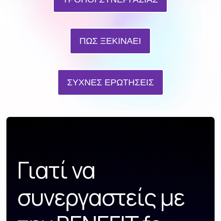
ΠΩΣ ΞΕΚΙΝΑΕΙ
ΣΥΧΝΕΣ ΕΡΩΤΗΣΕΙΣ
Γιατί να
συνεργαστείς με