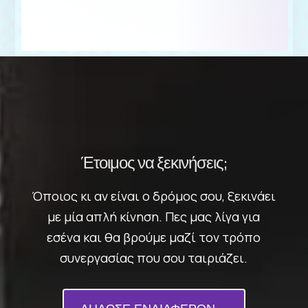
Έτοιμος να ξεκινήσεις;
Όποιος κι αν είναι ο δρόμος σου, ξεκινάει
με μία απλή κίνηση. Πες μας λίγα για
εσένα και θα βρούμε μαζί τον τρόπο
συνεργασίας που σου ταιριάζει.