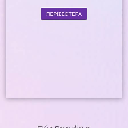
ΠΕΡΙΣΣΟΤΕΡΑ