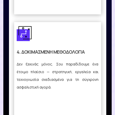
4. ΔΟΚΙΜΑΣΜΈΝΗ ΜΕΘΟΔΟΛΟΓΊΑ
Δεν ξεκινάς μόνος. Σου παραδίδουμε ένα
έτοιμο πλαίσιο — στρατηγική, εργαλεία και
τεχνογνωσία σχεδιασμένα για τη σύγχρονη
ασφαλιστική αγορά.