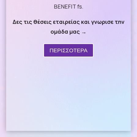
BENEFIT fs.
Δες τις θέσεις εταιρείας και γνωρισε την
ομάδα μας →
ΠΕΡΙΣΣΟΤΕΡΑ