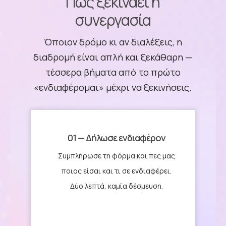
Πώς ξεκινάει η
συνεργασία
Όποιον δρόμο κι αν διαλέξεις, η
διαδρομή είναι απλή και ξεκάθαρη —
τέσσερα βήματα από το πρώτο
«ενδιαφέρομαι» μέχρι να ξεκινήσεις.
01 — Δήλωσε ενδιαφέρον
Συμπλήρωσε τη φόρμα και πες μας
ποιος είσαι και τι σε ενδιαφέρει.
Δύο λεπτά, καμία δέσμευση.