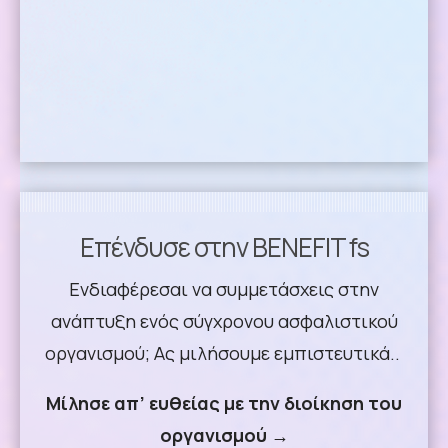
Επένδυσε στην BENEFIT fs
Ενδιαφέρεσαι να συμμετάσχεις στην
ανάπτυξη ενός σύγχρονου ασφαλιστικού
οργανισμού; Ας μιλήσουμε εμπιστευτικά..
Μίλησε απ’ ευθείας με την διοίκηση του
οργανισμού →