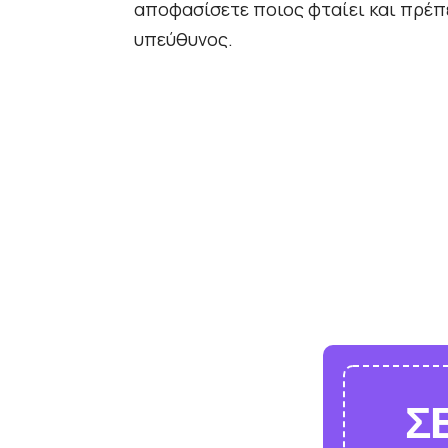
αποφασίσετε ποιος φταίει και πρέπ
υπεύθυνος.
Σ