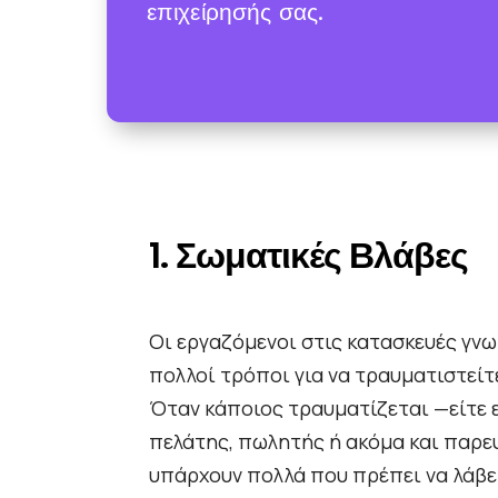
επιχείρησής σας.
1. Σωματικές Βλάβες
Οι εργαζόμενοι στις κατασκευές γν
πολλοί τρόποι για να τραυματιστείτε
Όταν κάποιος τραυματίζεται —είτε ε
πελάτης, πωλητής ή ακόμα και παρ
υπάρχουν πολλά που πρέπει να λάβε