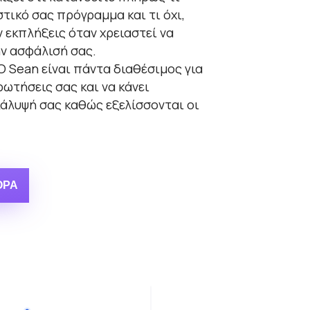
τικό σας πρόγραμμα και τι όχι,
εκπλήξεις όταν χρειαστεί να
ν ασφάλισή σας.
Ο Sean είναι πάντα διαθέσιμος για
ρωτήσεις σας και να κάνει
άλυψή σας καθώς εξελίσσονται οι
ΟΡΆ