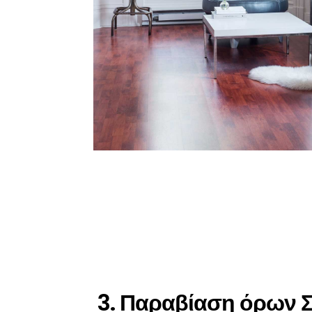
3. Παραβίαση όρων 