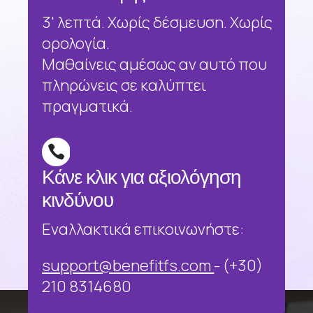
3' λεπτά. Χωρίς δέσμευση. Χωρίς
ορολογία.
Μαθαίνεις αμέσως αν αυτό που
πληρώνεις σε καλύπτει
πραγματικά.

Κάνε κλικ για αξιολόγηση
κινδύνου
Εναλλακτικά επικοινωνήστε:
support@benefitfs.com
- (+30)
210 8314680