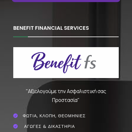
BENEFIT FINANCIAL SERVICES
"Αξιολογούμε την Ασφαλιστική σας
Προστασία"
ΦΩΤΙΑ, ΚΛΟΠΗ, ΘΕΟΜΗΝΙΕΣ

ΑΓΩΓΕΣ & ΔΙΚΑΣΤΗΡΙΑ
