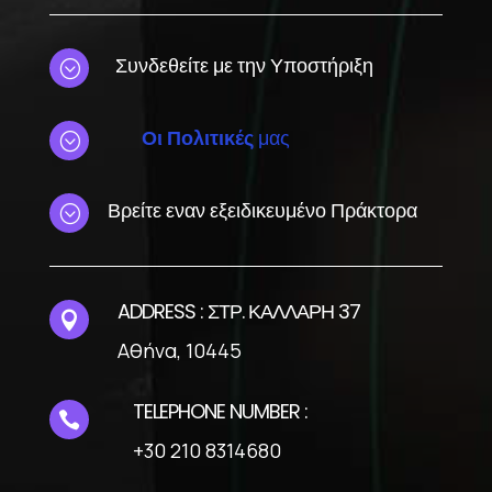
Συνδεθείτε με την Υποστήριξη
;
Οι Πολιτικές
μας
;
Βρείτε εναν εξειδικευμένο Πράκτορα
;
ADDRESS : ΣΤΡ. ΚΑΛΛΑΡΗ 37

Αθήνα, 10445
TELEPHONE NUMBER :

+30 210 8314680