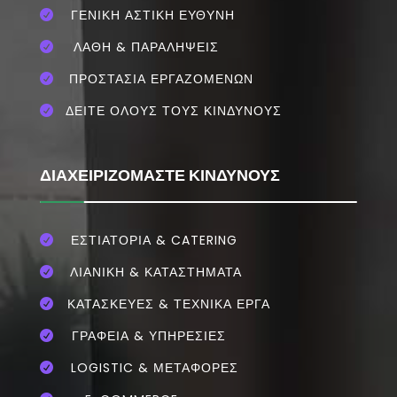
ΓΕΝΙΚΗ ΑΣΤΙΚΗ ΕΥΘΥΝΗ

ΛΑΘΗ & ΠΑΡΑΛΗΨΕΙΣ

ΠΡΟΣΤΑΣΙΑ ΕΡΓΑΖΟΜΕΝΩΝ

ΔΕΙΤΕ ΟΛΟΥΣ ΤΟΥΣ ΚΙΝΔΥΝΟΥΣ

ΔΙΑΧΕΙΡΙΖΟΜΑΣΤΕ ΚΙΝΔΥΝΟΥΣ
ΕΣΤΙΑΤΌΡΙΑ & CATERING

ΛΙΑΝΙΚΗ & ΚΑΤΑΣΤΗΜΑΤΑ

ΚΑΤΑΣΚΕΥΕΣ & ΤΕΧΝΙΚΑ ΕΡΓΑ

ΓΡΑΦΕΙΑ & ΥΠΗΡΕΣΙΕΣ

LOGISTIC & ΜΕΤΑΦΟΡΕΣ
