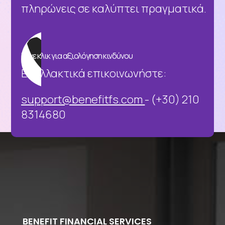
πληρώνεις σε καλύπτει πραγματικά.

Κάνε κλικ για αξιολόγηση κινδύνου
Εναλλακτικά επικοινωνήστε:
support@benefitfs.com
- (+30) 210
8314680
BENEFIT FINANCIAL SERVICES