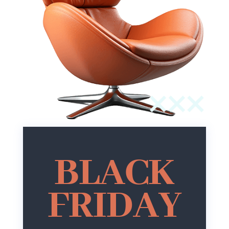
BLACK
FRIDAY