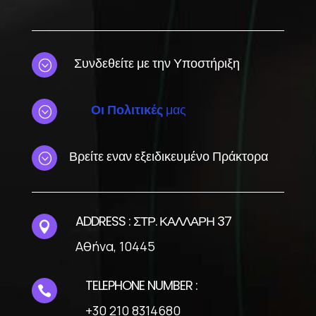
Συνδεθείτε με την Υποστήριξη
;
Οι Πολιτικές
μας
;
Βρείτε εναν εξειδικευμένο Πράκτορα
;
ADDRESS : ΣΤΡ. ΚΑΛΛΑΡΗ 37

Αθήνα, 10445
TELEPHONE NUMBER :

+30 210 8314680