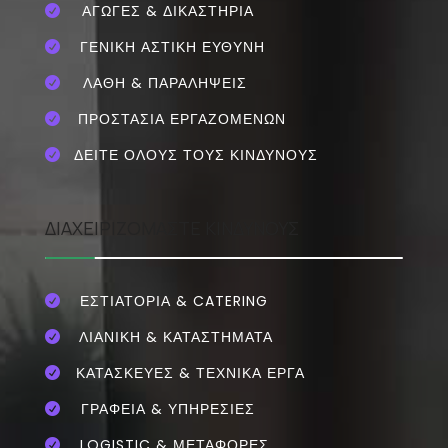
ΑΓΩΓΕΣ & ΔΙΚΑΣΤΗΡΙΑ

ΓΕΝΙΚΗ ΑΣΤΙΚΗ ΕΥΘΥΝΗ

ΛΑΘΗ & ΠΑΡΑΛΗΨΕΙΣ

ΠΡΟΣΤΑΣΙΑ ΕΡΓΑΖΟΜΕΝΩΝ

ΔΕΙΤΕ ΟΛΟΥΣ ΤΟΥΣ ΚΙΝΔΥΝΟΥΣ

ΔΙΑΧΕΙΡΙΖΟΜΑΣΤΕ ΚΙΝΔΥΝΟΥΣ
ΕΣΤΙΑΤΌΡΙΑ & CATERING

ΛΙΑΝΙΚΗ & ΚΑΤΑΣΤΗΜΑΤΑ

ΚΑΤΑΣΚΕΥΕΣ & ΤΕΧΝΙΚΑ ΕΡΓΑ

ΓΡΑΦΕΙΑ & ΥΠΗΡΕΣΙΕΣ

LOGISTIC & ΜΕΤΑΦΟΡΕΣ
