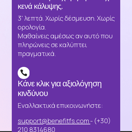
κενά κάλυψης.
3' λεπτά. Χωρίς δέσμευση. Χωρίς
ορολογία.
Μαθαίνεις αμέσως αν αυτό που
πληρώνεις σε καλύπτει
πραγματικά.

Κάνε κλικ για αξιολόγηση
κινδύνου
Εναλλακτικά επικοινωνήστε:
support@benefitfs.com
- (+30)
210 8314680