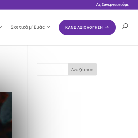
Ας Συνεργαστούμε
Σχετικά μ’ Εμάς
ΚΑΝΕ ΑΞΙΟΛΟΓΗΣΗ
Αναζήτηση