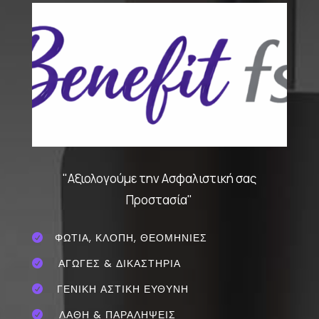
"Αξιολογούμε την Ασφαλιστική σας
Προστασία"
ΦΩΤΙΑ, ΚΛΟΠΗ, ΘΕΟΜΗΝΙΕΣ

ΑΓΩΓΕΣ & ΔΙΚΑΣΤΗΡΙΑ

ΓΕΝΙΚΗ ΑΣΤΙΚΗ ΕΥΘΥΝΗ

ΛΑΘΗ & ΠΑΡΑΛΗΨΕΙΣ
