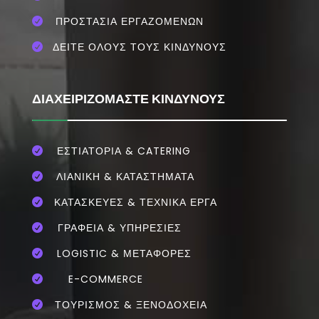
ΠΡΟΣΤΑΣΙΑ ΕΡΓΑΖΟΜΕΝΩΝ

ΔΕΙΤΕ ΟΛΟΥΣ ΤΟΥΣ ΚΙΝΔΥΝΟΥΣ

ΔΙΑΧΕΙΡΙΖΟΜΑΣΤΕ ΚΙΝΔΥΝΟΥΣ
ΕΣΤΙΑΤΌΡΙΑ & CATERING

ΛΙΑΝΙΚΗ & ΚΑΤΑΣΤΗΜΑΤΑ

ΚΑΤΑΣΚΕΥΕΣ & ΤΕΧΝΙΚΑ ΕΡΓΑ

ΓΡΑΦΕΙΑ & ΥΠΗΡΕΣΙΕΣ

LOGISTIC & ΜΕΤΑΦΟΡΕΣ

E-COMMERCE

ΤΟΥΡΙΣΜΟΣ & ΞΕΝΟΔΟΧΕΙΑ
