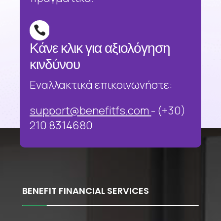

Κάνε κλικ για αξιολόγηση
κινδύνου
Εναλλακτικά επικοινωνήστε:
support@benefitfs.com
- (+30)
210 8314680
BENEFIT FINANCIAL SERVICES