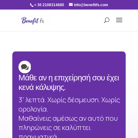
+ 30 2108314680
info@benefitfs.com

Μάθε αν η επιχείρησή σου έχει
κενά κάλυψης.
3' λεπτά. Χωρίς δέσμευση. Χωρίς
ορολογία.
Μαθαίνεις αμέσως αν αυτό που
πληρώνεις σε καλύπτει
πραγματικά.