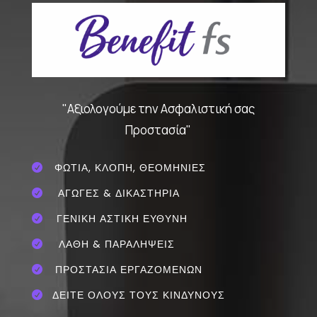
"Αξιολογούμε την Ασφαλιστική σας
Προστασία"
ΦΩΤΙΑ, ΚΛΟΠΗ, ΘΕΟΜΗΝΙΕΣ

ΑΓΩΓΕΣ & ΔΙΚΑΣΤΗΡΙΑ

ΓΕΝΙΚΗ ΑΣΤΙΚΗ ΕΥΘΥΝΗ

ΛΑΘΗ & ΠΑΡΑΛΗΨΕΙΣ

ΠΡΟΣΤΑΣΙΑ ΕΡΓΑΖΟΜΕΝΩΝ

ΔΕΙΤΕ ΟΛΟΥΣ ΤΟΥΣ ΚΙΝΔΥΝΟΥΣ
