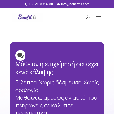
+ 30 2108314680
info@benefitfs.com

Μάθε αν η επιχείρησή σου έχει
κενά κάλυψης.
3' λεπτά. Χωρίς δέσμευση. Χωρίς
ορολογία.
Μαθαίνεις αμέσως αν αυτό που
πληρώνεις σε καλύπτει
πραγματικά.