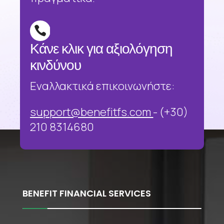

Κάνε κλικ για αξιολόγηση
κινδύνου
Εναλλακτικά επικοινωνήστε:
support@benefitfs.com
- (+30)
210 8314680
BENEFIT FINANCIAL SERVICES