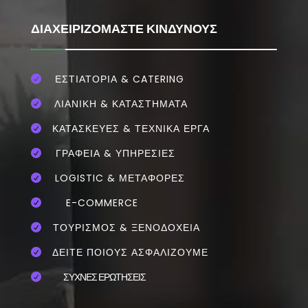
ΔΙΑΧΕΙΡΙΖΟΜΑΣΤΕ ΚΙΝΔΥΝΟΥΣ
ΕΣΤΙΑΤΌΡΙΑ & CATERING

ΛΙΑΝΙΚΗ & ΚΑΤΑΣΤΗΜΑΤΑ

ΚΑΤΑΣΚΕΥΕΣ & ΤΕΧΝΙΚΑ ΕΡΓΑ

ΓΡΑΦΕΙΑ & ΥΠΗΡΕΣΙΕΣ

LOGISTIC & ΜΕΤΑΦΟΡΕΣ

E-COMMERCE

ΤΟΥΡΙΣΜΟΣ & ΞΕΝΟΔΟΧΕΙΑ

ΔΕΙΤΕ ΠΟΙΟΥΣ ΑΣΦΑΛΙΖΟΥΜΕ

ΣΥΧΝΕΣ ΕΡΩΤΗΣΕΙΣ
