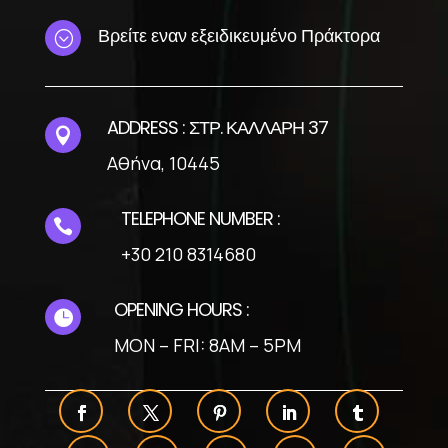
Βρείτε εναν εξειδικευμένο Πράκτορα
;
ADDRESS : ΣΤΡ. ΚΑΛΛΑΡΗ 37

Αθήνα, 10445
TELEPHONE NUMBER :

+30 210 8314680
OPENING HOURS :

MON – FRI: 8AM – 5PM