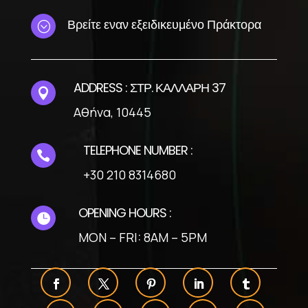
Βρείτε εναν εξειδικευμένο Πράκτορα
;
ADDRESS : ΣΤΡ. ΚΑΛΛΑΡΗ 37

Αθήνα, 10445
TELEPHONE NUMBER :

+30 210 8314680
OPENING HOURS :

MON – FRI: 8AM – 5PM