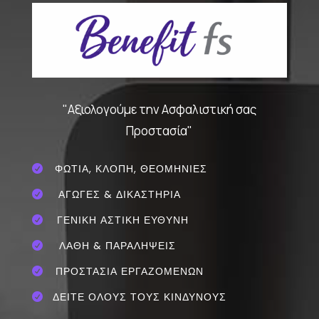
"Αξιολογούμε την Ασφαλιστική σας
Προστασία"
ΦΩΤΙΑ, ΚΛΟΠΗ, ΘΕΟΜΗΝΙΕΣ

ΑΓΩΓΕΣ & ΔΙΚΑΣΤΗΡΙΑ

ΓΕΝΙΚΗ ΑΣΤΙΚΗ ΕΥΘΥΝΗ

ΛΑΘΗ & ΠΑΡΑΛΗΨΕΙΣ

ΠΡΟΣΤΑΣΙΑ ΕΡΓΑΖΟΜΕΝΩΝ

ΔΕΙΤΕ ΟΛΟΥΣ ΤΟΥΣ ΚΙΝΔΥΝΟΥΣ
