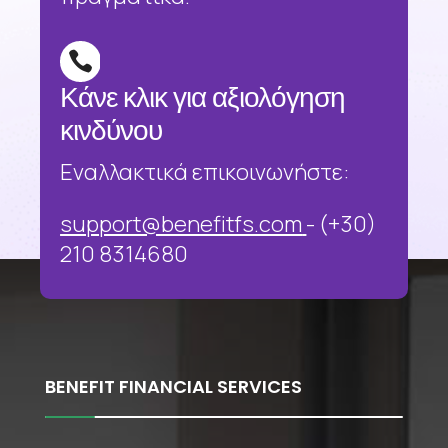

Κάνε κλικ για αξιολόγηση
κινδύνου
Εναλλακτικά επικοινωνήστε:
support@benefitfs.com
- (+30)
210 8314680
BENEFIT FINANCIAL SERVICES