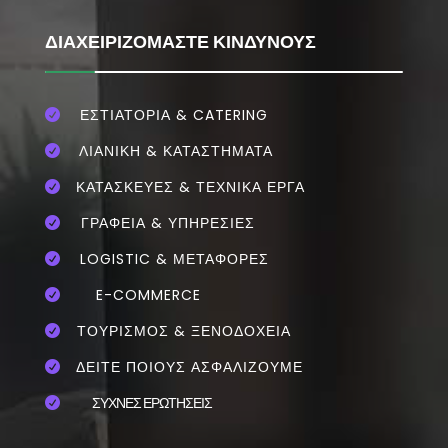
ΔΙΑΧΕΙΡΙΖΟΜΑΣΤΕ ΚΙΝΔΥΝΟΥΣ
ΕΣΤΙΑΤΌΡΙΑ & CATERING

ΛΙΑΝΙΚΗ & ΚΑΤΑΣΤΗΜΑΤΑ

ΚΑΤΑΣΚΕΥΕΣ & ΤΕΧΝΙΚΑ ΕΡΓΑ

ΓΡΑΦΕΙΑ & ΥΠΗΡΕΣΙΕΣ

LOGISTIC & ΜΕΤΑΦΟΡΕΣ

E-COMMERCE

ΤΟΥΡΙΣΜΟΣ & ΞΕΝΟΔΟΧΕΙΑ

ΔΕΙΤΕ ΠΟΙΟΥΣ ΑΣΦΑΛΙΖΟΥΜΕ

ΣΥΧΝΕΣ ΕΡΩΤΗΣΕΙΣ
