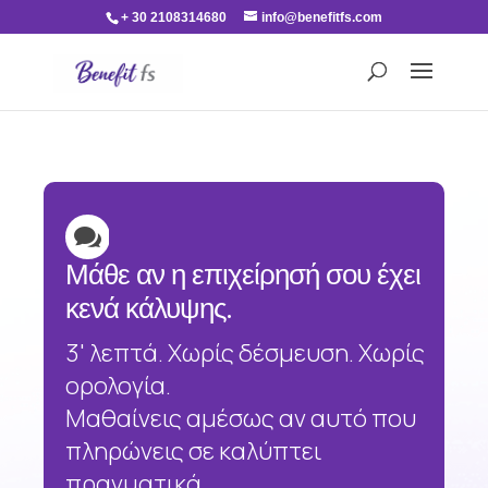
+ 30 2108314680
info@benefitfs.com

Μάθε αν η επιχείρησή σου έχει
κενά κάλυψης.
3' λεπτά. Χωρίς δέσμευση. Χωρίς
ορολογία.
Μαθαίνεις αμέσως αν αυτό που
πληρώνεις σε καλύπτει
πραγματικά.